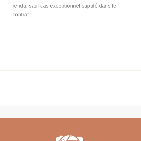
rendu, sauf cas exceptionnel stipulé dans le
contrat.