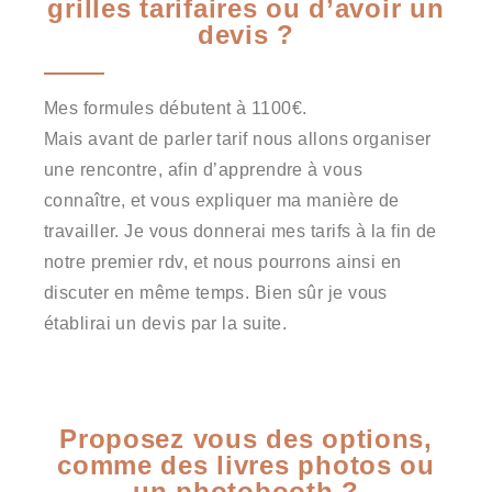
grilles tarifaires ou d’avoir un
devis ?
Mes formules débutent à 1100€.
Mais avant de parler tarif nous allons organiser
une rencontre, afin d’apprendre à vous
connaître, et vous expliquer ma manière de
travailler. Je vous donnerai mes tarifs à la fin de
notre premier rdv, et nous pourrons ainsi en
discuter en même temps. Bien sûr je vous
établirai un devis par la suite.
Proposez vous des options,
comme des livres photos ou
un photobooth ?