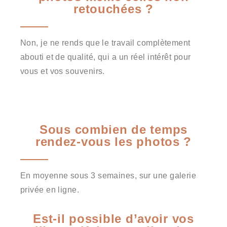
retouchées ?
Non, je ne rends que le travail complètement
abouti et de qualité, qui a un réel intérêt pour
vous et vos souvenirs.
Sous combien de temps
rendez-vous les photos ?
En moyenne sous 3 semaines, sur une galerie
privée en ligne.
Est-il possible d’avoir vos