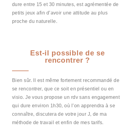
dure entre 15 et 30 minutes, est agrémentée de
petits jeux afin d’avoir une attitude au plus
proche du naturelle.
Est-il possible de se
rencontrer ?
Bien sûr. Il est même fortement recommandé de
se rencontrer, que ce soit en présentiel ou en
visio. Je vous propose un rdv sans engagement
qui dure environ 1h30, où l’on apprendra à se
connaître, discutera de votre jour J, de ma
méthode de travail et enfin de mes tarifs.