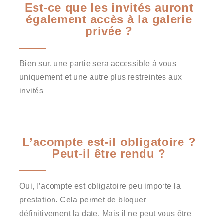
Est-ce que les invités auront
également accès à la galerie
privée ?
Bien sur, une partie sera accessible à vous
uniquement et une autre plus restreintes aux
invités
L’acompte est-il obligatoire ?
Peut-il être rendu ?
Oui, l’acompte est obligatoire peu importe la
prestation. Cela permet de bloquer
définitivement la date. Mais il ne peut vous être