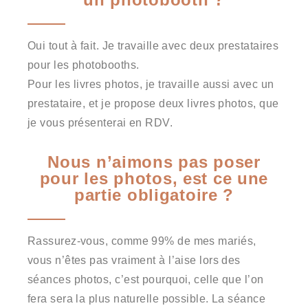
Oui tout à fait. Je travaille avec deux prestataires
pour les photobooths.
Pour les livres photos, je travaille aussi avec un
prestataire, et je propose deux livres photos, que
je vous présenterai en RDV.
Nous n’aimons pas poser
pour les photos, est ce une
partie obligatoire ?
Rassurez-vous, comme 99% de mes mariés,
vous n’êtes pas vraiment à l’aise lors des
séances photos, c’est pourquoi, celle que l’on
fera sera la plus naturelle possible. La séance