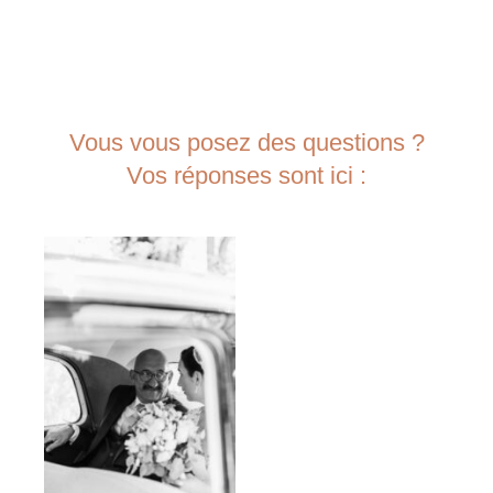
Vous vous posez des questions ?
Vos réponses sont ici :