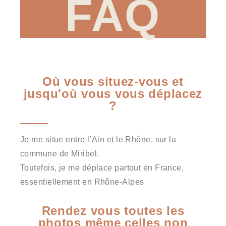
FAQ
Où vous situez-vous et
jusqu'où vous vous déplacez
?
Je me situe entre l’Ain et le Rhône, sur la
commune de Miribel.
Toutefois, je me déplace partout en France,
essentiellement en Rhône-Alpes
Rendez vous toutes les
photos même celles non