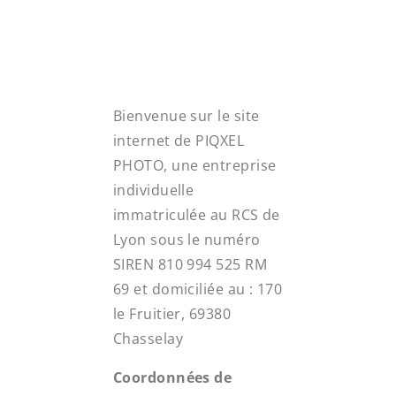
Bienvenue sur le site
internet de PIQXEL
PHOTO, une entreprise
individuelle
immatriculée au RCS de
Lyon sous le numéro
SIREN 810 994 525 RM
69 et domiciliée au : 170
le Fruitier, 69380
Chasselay
Coordonnées de